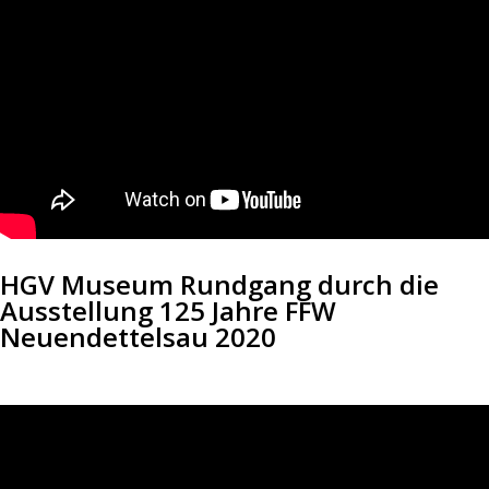
HGV Museum Rundgang durch die
Ausstellung 125 Jahre FFW
Neuendettelsau 2020