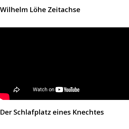
Wilhelm Löhe Zeitachse
Der Schlafplatz eines Knechtes