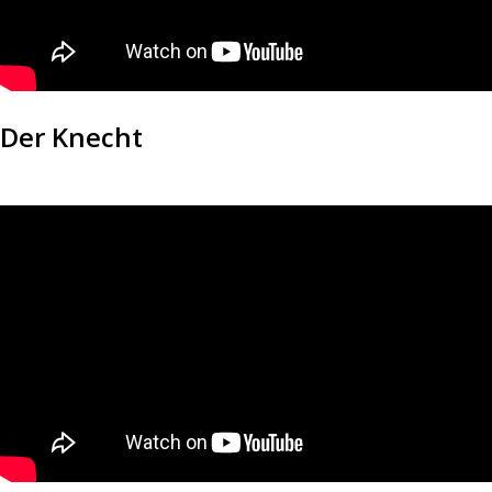
Der Knecht